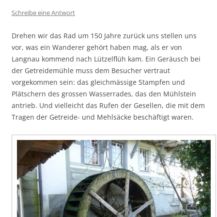
Schreibe eine Antwort
Drehen wir das Rad um 150 Jahre zurück uns stellen uns
vor, was ein Wanderer gehört haben mag, als er von
Langnau kommend nach Lützelflüh kam. Ein Geräusch bei
der Getreidemühle muss dem Besucher vertraut
vorgekommen sein: das gleichmässige Stampfen und
Plätschern des grossen Wasserrades, das den Mühlstein
antrieb. Und vielleicht das Rufen der Gesellen, die mit dem
Tragen der Getreide- und Mehlsäcke beschäftigt waren.