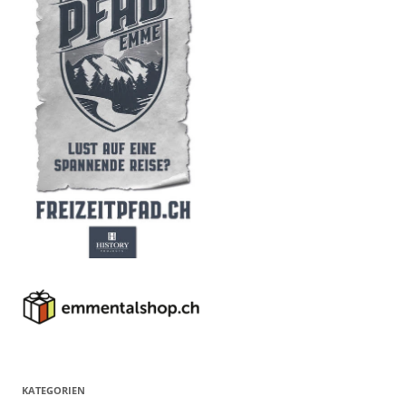
KATEGORIEN