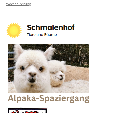
Wochen-Zeitung