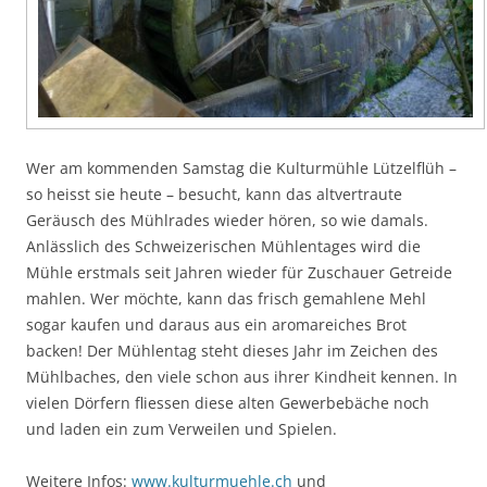
Wer am kommenden Samstag die Kulturmühle Lützelflüh –
so heisst sie heute – besucht, kann das altvertraute
Geräusch des Mühlrades wieder hören, so wie damals.
Anlässlich des Schweizerischen Mühlentages wird die
Mühle erstmals seit Jahren wieder für Zuschauer Getreide
mahlen. Wer möchte, kann das frisch gemahlene Mehl
sogar kaufen und daraus aus ein aromareiches Brot
backen! Der Mühlentag steht dieses Jahr im Zeichen des
Mühlbaches, den viele schon aus ihrer Kindheit kennen. In
vielen Dörfern fliessen diese alten Gewerbebäche noch
und laden ein zum Verweilen und Spielen.
Weitere Infos:
www.kulturmuehle.ch
und