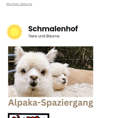
Wochen-Zeitung