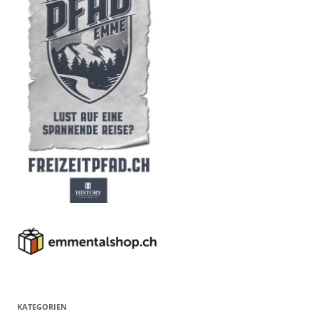
KATEGORIEN