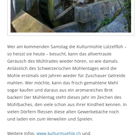
Wer am kommenden Samstag die Kulturmühle Lützelflüh –
so heisst sie heute – besucht, kann das altvertraute
Geräusch des Mühlrades wieder hören, so wie damals.
Anlässlich des Schweizerischen Mühlentages wird die
Mühle erstmals seit Jahren wieder für Zuschauer Getreide
mahlen. Wer möchte, kann das frisch gemahlene Mehl
sogar kaufen und daraus aus ein aromareiches Brot
backen! Der Mühlentag steht dieses Jahr im Zeichen des
Mühlbaches, den viele schon aus ihrer Kindheit kennen. In
vielen Dörfern fliessen diese alten Gewerbebäche noch
und laden ein zum Verweilen und Spielen.
Weitere Infos:
www.kulturmuehle.ch
und