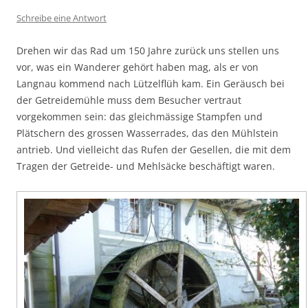
Schreibe eine Antwort
Drehen wir das Rad um 150 Jahre zurück uns stellen uns
vor, was ein Wanderer gehört haben mag, als er von
Langnau kommend nach Lützelflüh kam. Ein Geräusch bei
der Getreidemühle muss dem Besucher vertraut
vorgekommen sein: das gleichmässige Stampfen und
Plätschern des grossen Wasserrades, das den Mühlstein
antrieb. Und vielleicht das Rufen der Gesellen, die mit dem
Tragen der Getreide- und Mehlsäcke beschäftigt waren.