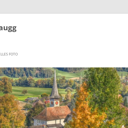
Zaugg
LLES FOTO