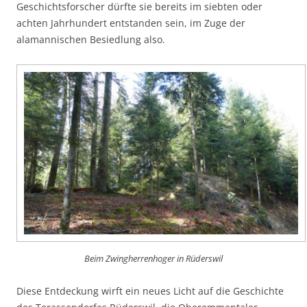
Geschichtsforscher dürfte sie bereits im siebten oder
achten Jahrhundert entstanden sein, im Zuge der
alamannischen Besiedlung also.
Beim Zwingherrenhoger in Rüderswil
Diese Entdeckung wirft ein neues Licht auf die Geschichte