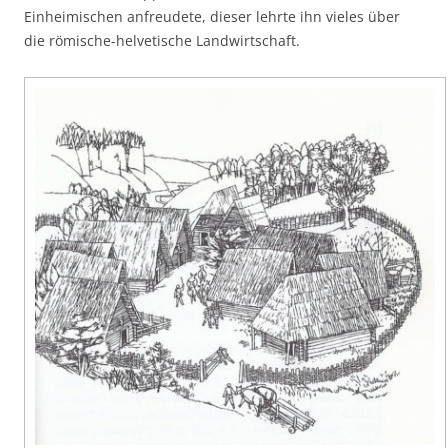
Einheimischen anfreudete, dieser lehrte ihn vieles über
die römische-helvetische Landwirtschaft.