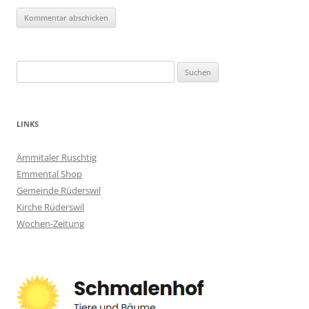
Suchen
nach:
LINKS
Ämmitaler Ruschtig
Emmental Shop
Gemeinde Rüderswil
Kirche Rüderswil
Wochen-Zeitung