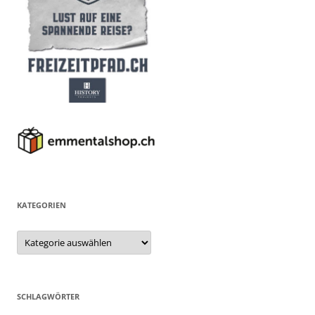
KATEGORIEN
Kategorien
SCHLAGWÖRTER