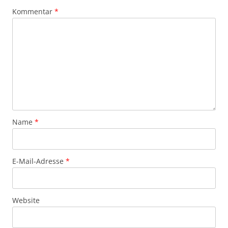
Kommentar
*
Name
*
E-Mail-Adresse
*
Website