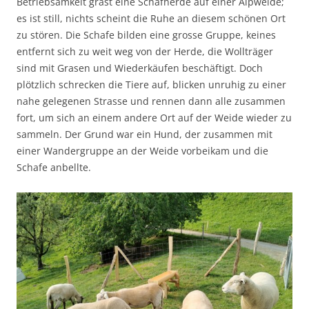
Betriebsamkeit grast eine Schafherde auf einer Alpweide;
es ist still, nichts scheint die Ruhe an diesem schönen Ort
zu stören. Die Schafe bilden eine grosse Gruppe, keines
entfernt sich zu weit weg von der Herde, die Wollträger
sind mit Grasen und Wiederkäufen beschäftigt. Doch
plötzlich schrecken die Tiere auf, blicken unruhig zu einer
nahe gelegenen Strasse und rennen dann alle zusammen
fort, um sich an einem andere Ort auf der Weide wieder zu
sammeln. Der Grund war ein Hund, der zusammen mit
einer Wandergruppe an der Weide vorbeikam und die
Schafe anbellte.