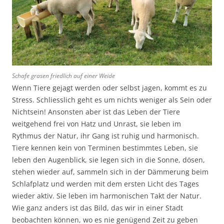
Schafe grasen friedlich auf einer Weide
Wenn Tiere gejagt werden oder selbst jagen, kommt es zu
Stress. Schliesslich geht es um nichts weniger als Sein oder
Nichtsein! Ansonsten aber ist das Leben der Tiere
weitgehend frei von Hatz und Unrast, sie leben im
Rythmus der Natur, ihr Gang ist ruhig und harmonisch.
Tiere kennen kein von Terminen bestimmtes Leben, sie
leben den Augenblick, sie legen sich in die Sonne, dösen,
stehen wieder auf, sammeln sich in der Dämmerung beim
Schlafplatz und werden mit dem ersten Licht des Tages
wieder aktiv. Sie leben im harmonischen Takt der Natur.
Wie ganz anders ist das Bild, das wir in einer Stadt
beobachten können, wo es nie genügend Zeit zu geben