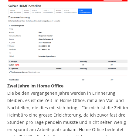
Zwei Jahre im Home Office
Die beiden vergangenen Jahre werden in Erinnerung
bleiben, es ist die Zeit im Home Office, mit allen Vor- und
Nachteilen, die dies mit sich bringt. Für mich ist die Zeit im
Heimbüro eine grosse Erleichterung, da ich zuvor fast drei
Stunden pro Tage pendeln musste und nicht selten wenig
entspannt am Arbeitsplatz ankam. Home Office bedeutet