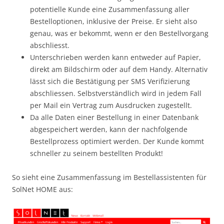
potentielle Kunde eine Zusammenfassung aller
Bestelloptionen, inklusive der Preise. Er sieht also
genau, was er bekommt, wenn er den Bestellvorgang
abschliesst.
Unterschrieben werden kann entweder auf Papier,
direkt am Bildschirm oder auf dem Handy. Alternativ
lässt sich die Bestätigung per SMS Verifizierung
abschliessen. Selbstverständlich wird in jedem Fall
per Mail ein Vertrag zum Ausdrucken zugestellt.
Da alle Daten einer Bestellung in einer Datenbank
abgespeichert werden, kann der nachfolgende
Bestellprozess optimiert werden. Der Kunde kommt
schneller zu seinem bestellten Produkt!
So sieht eine Zusammenfassung im Bestellassistenten für
SolNet HOME aus: