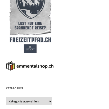
KATEGORIEN
Kategorien