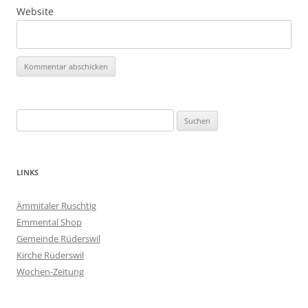
Website
Suchen
nach:
LINKS
Ämmitaler Ruschtig
Emmental Shop
Gemeinde Rüderswil
Kirche Rüderswil
Wochen-Zeitung