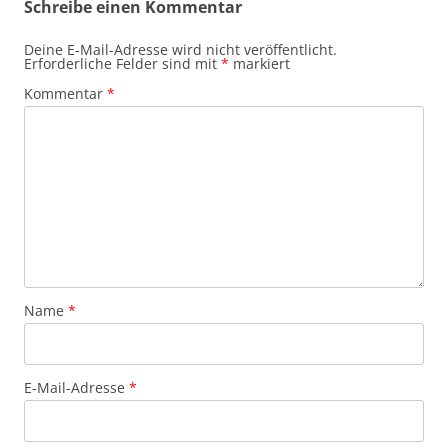
Schreibe einen Kommentar
Deine E-Mail-Adresse wird nicht veröffentlicht.
Erforderliche Felder sind mit
*
markiert
Kommentar
*
Name
*
E-Mail-Adresse
*