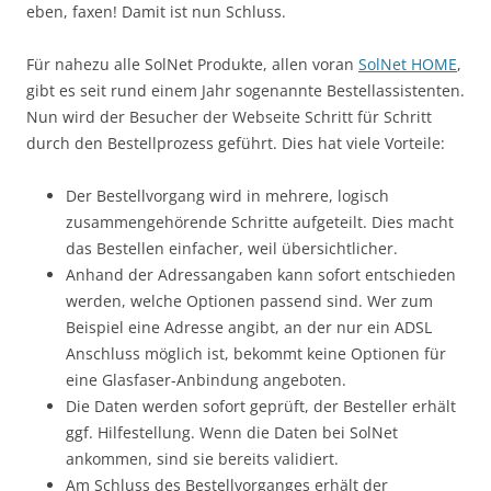
eben, faxen! Damit ist nun Schluss.
Für nahezu alle SolNet Produkte, allen voran
SolNet HOME
,
gibt es seit rund einem Jahr sogenannte Bestellassistenten.
Nun wird der Besucher der Webseite Schritt für Schritt
durch den Bestellprozess geführt. Dies hat viele Vorteile:
Der Bestellvorgang wird in mehrere, logisch
zusammengehörende Schritte aufgeteilt. Dies macht
das Bestellen einfacher, weil übersichtlicher.
Anhand der Adressangaben kann sofort entschieden
werden, welche Optionen passend sind. Wer zum
Beispiel eine Adresse angibt, an der nur ein ADSL
Anschluss möglich ist, bekommt keine Optionen für
eine Glasfaser-Anbindung angeboten.
Die Daten werden sofort geprüft, der Besteller erhält
ggf. Hilfestellung. Wenn die Daten bei SolNet
ankommen, sind sie bereits validiert.
Am Schluss des Bestellvorganges erhält der