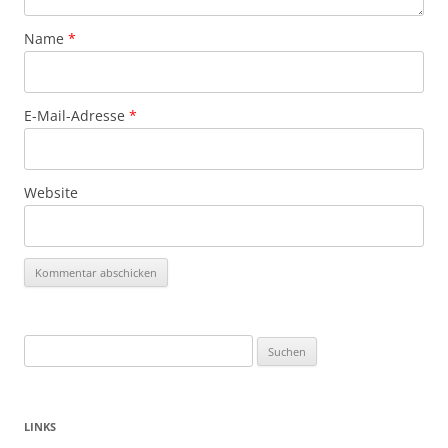
Name
*
E-Mail-Adresse
*
Website
Suchen
nach:
LINKS