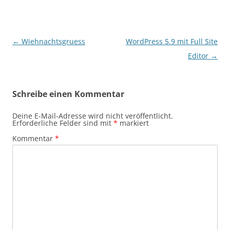
Beitragsnavigation
←
Wiehnachtsgruess
WordPress 5.9 mit Full Site
Editor
→
Schreibe einen Kommentar
Deine E-Mail-Adresse wird nicht veröffentlicht.
Erforderliche Felder sind mit
*
markiert
Kommentar
*