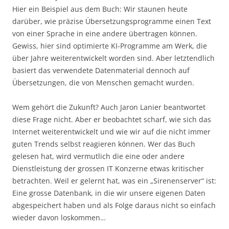
Hier ein Beispiel aus dem Buch: Wir staunen heute
darüber, wie präzise Übersetzungsprogramme einen Text
von einer Sprache in eine andere übertragen können.
Gewiss, hier sind optimierte KI-Programme am Werk, die
über Jahre weiterentwickelt worden sind. Aber letztendlich
basiert das verwendete Datenmaterial dennoch auf
Übersetzungen, die von Menschen gemacht wurden.
Wem gehört die Zukunft? Auch Jaron Lanier beantwortet
diese Frage nicht. Aber er beobachtet scharf, wie sich das
Internet weiterentwickelt und wie wir auf die nicht immer
guten Trends selbst reagieren können. Wer das Buch
gelesen hat, wird vermutlich die eine oder andere
Dienstleistung der grossen IT Konzerne etwas kritischer
betrachten. Weil er gelernt hat, was ein „Sirenenserver“ ist:
Eine grosse Datenbank, in die wir unsere eigenen Daten
abgespeichert haben und als Folge daraus nicht so einfach
wieder davon loskommen…