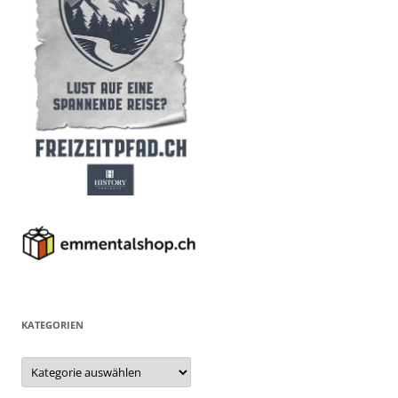
KATEGORIEN
Kategorien