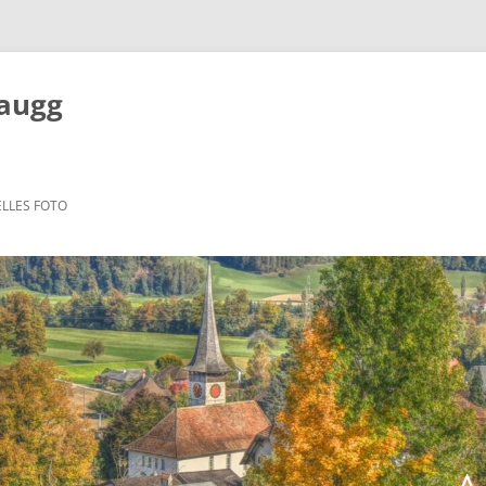
Zaugg
LLES FOTO