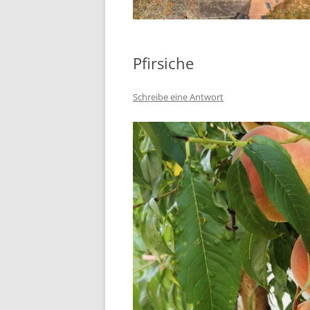
Pfirsiche
Schreibe eine Antwort