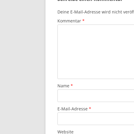
Deine E-Mail-Adresse wird nicht veröff
Kommentar
*
Name
*
E-Mail-Adresse
*
Website