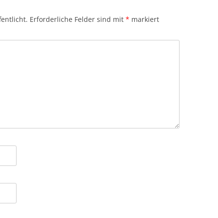
entlicht.
Erforderliche Felder sind mit
*
markiert