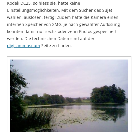
Kodak DC25, so hiess sie, hatte keine
Einstellungsmöglichkeiten. Mit dem Sucher das Sujet
wählen, auslösen, fertig! Zudem hatte die Kamera einen
internen Speicher von 2MG, je nach gewählter Auflösung
konnten damit nur sechs oder zehn Photos gespeichert
werden. Die technischen Daten sind auf der
digicammuseum
Seite zu finden.