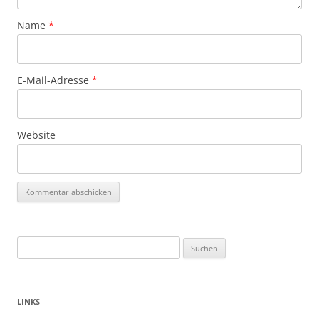
Name
*
E-Mail-Adresse
*
Website
Suchen
nach:
LINKS