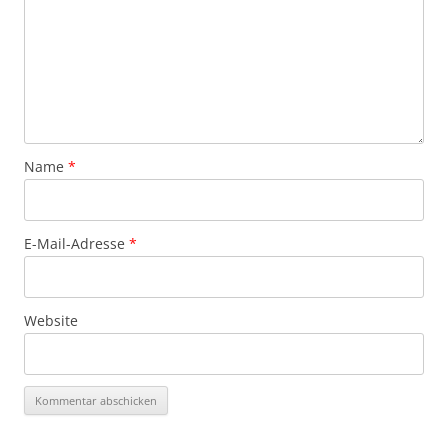
Name
*
E-Mail-Adresse
*
Website