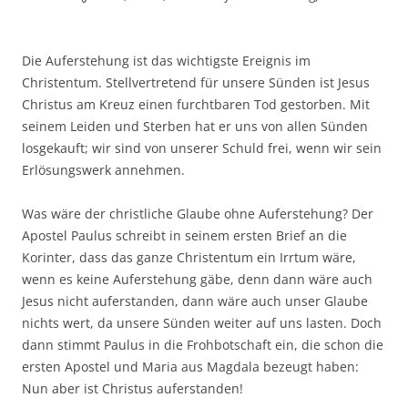
Die Auferstehung ist das wichtigste Ereignis im
Christentum. Stellvertretend für unsere Sünden ist Jesus
Christus am Kreuz einen furchtbaren Tod gestorben. Mit
seinem Leiden und Sterben hat er uns von allen Sünden
losgekauft; wir sind von unserer Schuld frei, wenn wir sein
Erlösungswerk annehmen.
Was wäre der christliche Glaube ohne Auferstehung? Der
Apostel Paulus schreibt in seinem ersten Brief an die
Korinter, dass das ganze Christentum ein Irrtum wäre,
wenn es keine Auferstehung gäbe, denn dann wäre auch
Jesus nicht auferstanden, dann wäre auch unser Glaube
nichts wert, da unsere Sünden weiter auf uns lasten. Doch
dann stimmt Paulus in die Frohbotschaft ein, die schon die
ersten Apostel und Maria aus Magdala bezeugt haben:
Nun aber ist Christus auferstanden!