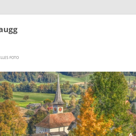
Zaugg
LLES FOTO