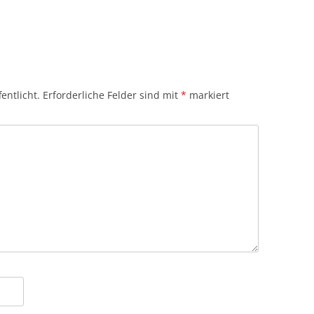
entlicht.
Erforderliche Felder sind mit
*
markiert