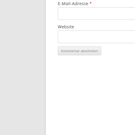
E-Mail-Adresse
*
Website