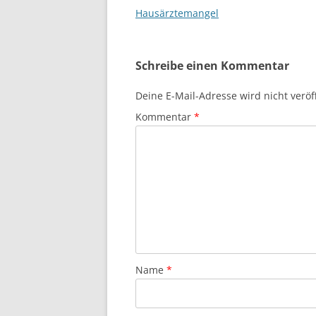
Hausärztemangel
Schreibe einen Kommentar
Deine E-Mail-Adresse wird nicht veröff
Kommentar
*
Name
*