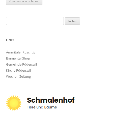
Suchen
nach:
LINKS
Ämmitaler Ruschtig
Emmental Shop
Gemeinde Rüderswil
Kirche Rüderswil
Wochen-Zeitung