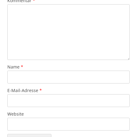
Kommentar
*
Name
*
E-Mail-Adresse
*
Website