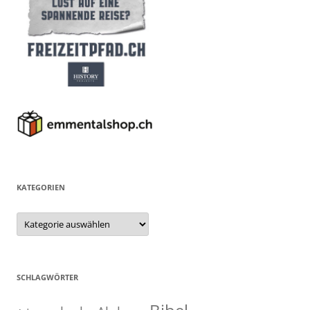
KATEGORIEN
Kategorien
SCHLAGWÖRTER