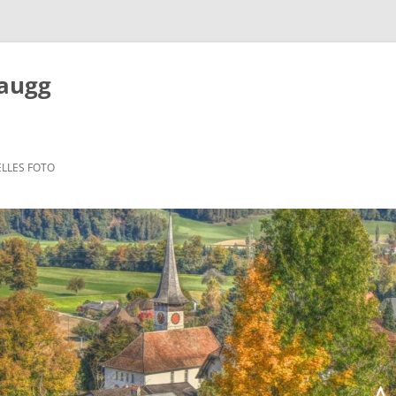
Zaugg
LLES FOTO