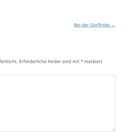
Bei der Dorflinde
→
entlicht.
Erforderliche Felder sind mit
*
markiert