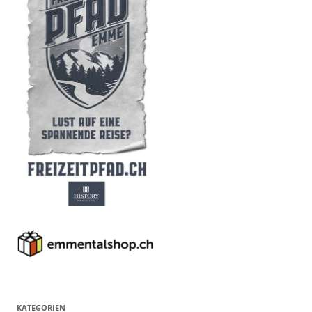
KATEGORIEN