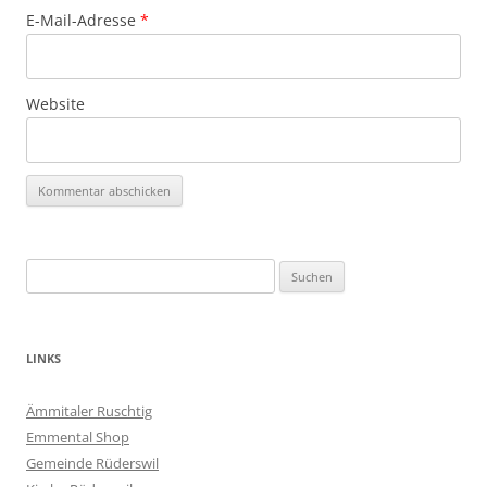
E-Mail-Adresse
*
Website
Suchen
nach:
LINKS
Ämmitaler Ruschtig
Emmental Shop
Gemeinde Rüderswil