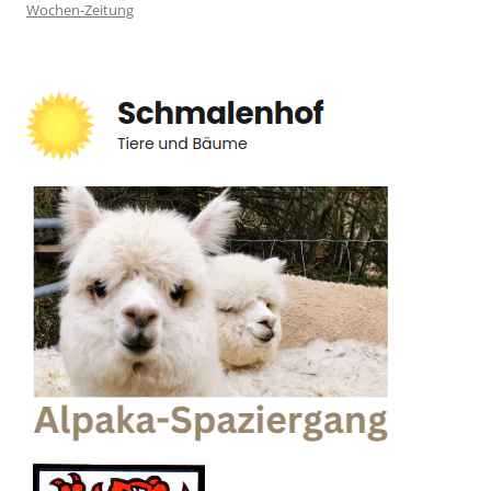
Wochen-Zeitung