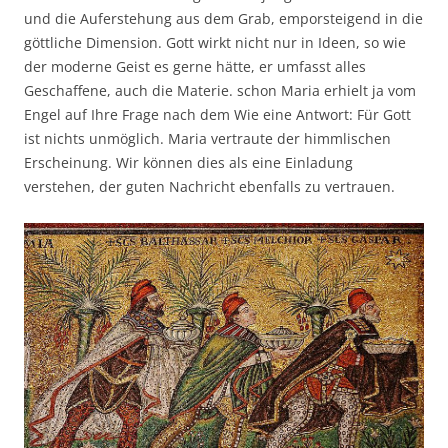
und die Auferstehung aus dem Grab, emporsteigend in die
göttliche Dimension. Gott wirkt nicht nur in Ideen, so wie
der moderne Geist es gerne hätte, er umfasst alles
Geschaffene, auch die Materie. schon Maria erhielt ja vom
Engel auf Ihre Frage nach dem Wie eine Antwort: Für Gott
ist nichts unmöglich. Maria vertraute der himmlischen
Erscheinung. Wir können dies als eine Einladung
verstehen, der guten Nachricht ebenfalls zu vertrauen.