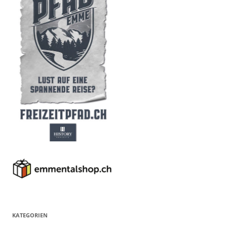
KATEGORIEN