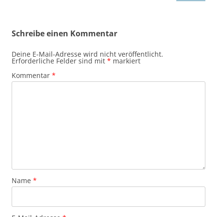
Schreibe einen Kommentar
Deine E-Mail-Adresse wird nicht veröffentlicht.
Erforderliche Felder sind mit
*
markiert
Kommentar
*
Name
*