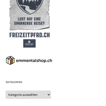
KATEGORIEN
Kategorien