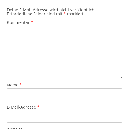
Deine E-Mail-Adresse wird nicht veröffentlicht.
Erforderliche Felder sind mit
*
markiert
Kommentar
*
Name
*
E-Mail-Adresse
*