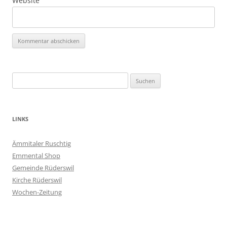
Website
Suchen
nach:
LINKS
Ämmitaler Ruschtig
Emmental Shop
Gemeinde Rüderswil
Kirche Rüderswil
Wochen-Zeitung