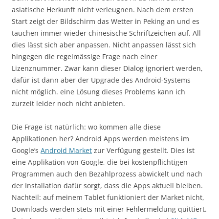
asiatische Herkunft nicht verleugnen. Nach dem ersten
Start zeigt der Bildschirm das Wetter in Peking an und es
tauchen immer wieder chinesische Schriftzeichen auf. All
dies lässt sich aber anpassen. Nicht anpassen lässt sich
hingegen die regelmässige Frage nach einer
Lizenznummer. Zwar kann dieser Dialog ignoriert werden,
dafür ist dann aber der Upgrade des Android-Systems
nicht möglich. eine Lösung dieses Problems kann ich
zurzeit leider noch nicht anbieten.
Die Frage ist natürlich: wo kommen alle diese
Applikationen her? Android Apps werden meistens im
Google’s
Android Market
zur Verfügung gestellt. Dies ist
eine Applikation von Google, die bei kostenpflichtigen
Programmen auch den Bezahlprozess abwickelt und nach
der Installation dafür sorgt, dass die Apps aktuell bleiben.
Nachteil: auf meinem Tablet funktioniert der Market nicht,
Downloads werden stets mit einer Fehlermeldung quittiert.