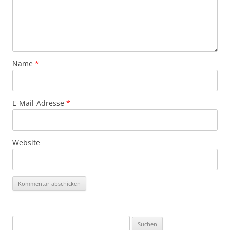
Name
*
E-Mail-Adresse
*
Website
Suchen