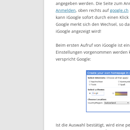
angegeben werden. Die Seite zum Anm
Anmelden
, oben rechts auf
google.ch
kann iGoogle sofort durch einen Klic
Google merkt sich den Wechsel, so da
iGoogle angezeigt wird!
Beim ersten Aufruf von iGoogle ist ein
Einstellungen vorgenommen werden k
verspricht Google:
Ist die Auswahl bestätigt, wird eine pe