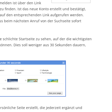
elden ist über den Link
zu finden. Ist das neue Konto erstellt und bestätigt,
k auf den entsprechenden Link aufgerufen werden.
ss beim nächsten Anruf von der Suchseite sofort
e schlichte Startseite zu sehen, auf der die wichtigsten
önnen. Dies soll weniger aus 30 Sekunden dauern,
rsönliche Seite erstellt, die jederzeit ergänzt und