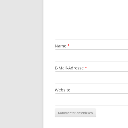
Name
*
E-Mail-Adresse
*
Website