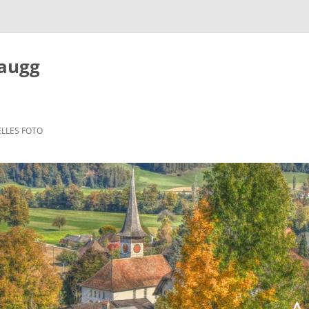
Zaugg
LLES FOTO