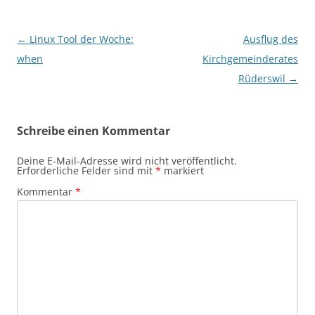
Beitragsnavigation
←
Linux Tool der Woche:
Ausflug des
when
Kirchgemeinderates
Rüderswil
→
Schreibe einen Kommentar
Deine E-Mail-Adresse wird nicht veröffentlicht.
Erforderliche Felder sind mit
*
markiert
Kommentar
*