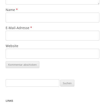
Name
*
E-Mail-Adresse
*
Website
Suchen
nach:
LINKS