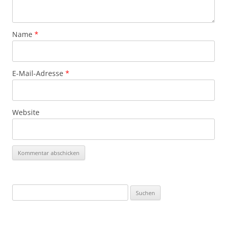
Name
*
E-Mail-Adresse
*
Website
Suchen
nach: