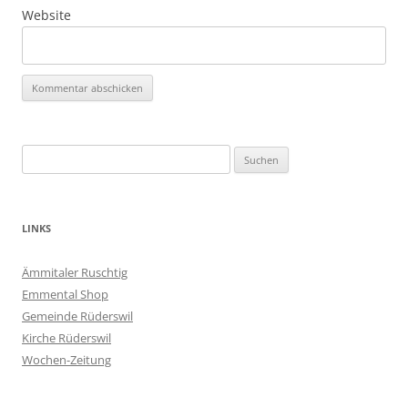
Website
Suchen
nach:
LINKS
Ämmitaler Ruschtig
Emmental Shop
Gemeinde Rüderswil
Kirche Rüderswil
Wochen-Zeitung