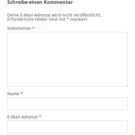
Schreibe einen Kommentar
Deine E-Mail-Adresse wird nicht veröffentlicht.
Erforderliche Felder sind mit
*
markiert
Kommentar
*
Name
*
E-Mail-Adresse
*