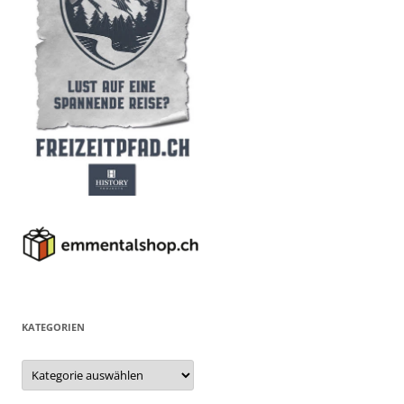
KATEGORIEN
Kategorien