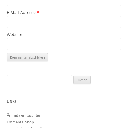
E-Mail-Adresse
*
Website
Suchen
nach:
LINKS
Ämmitaler Ruschtig
Emmental Shop