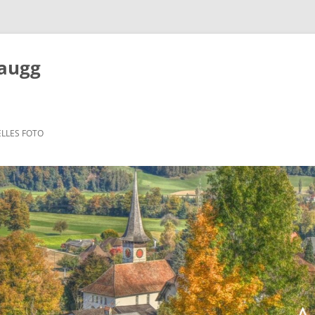
Zaugg
LLES FOTO