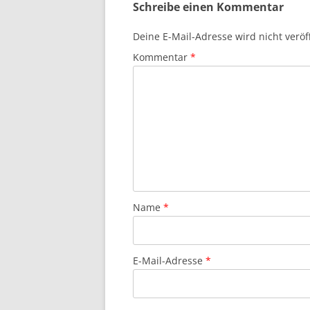
Schreibe einen Kommentar
Deine E-Mail-Adresse wird nicht veröff
Kommentar
*
Name
*
E-Mail-Adresse
*