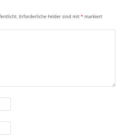
entlicht.
Erforderliche Felder sind mit
*
markiert