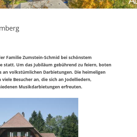
omberg
er Familie Zumstein-Schmid bei schönstem
 statt. Um das Jubiläum gebührend zu feiern, boten
ss an volkstümlichen Darbietungen. Die heimeligen
viele Besucher an, die sich an Jodelliedern,
iedenen Musikdarbietungen erfreuten.