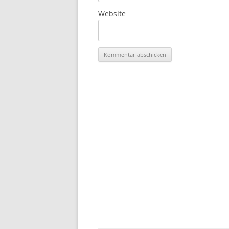
Website