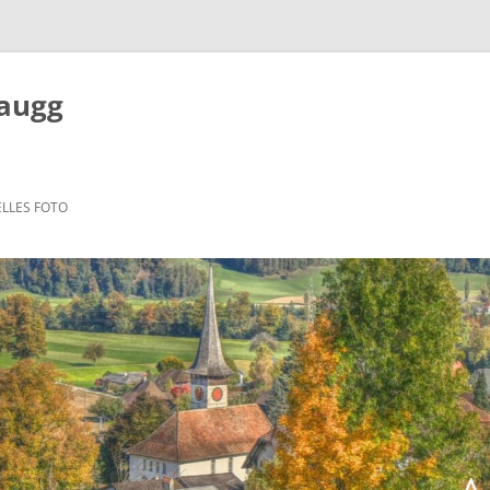
Zaugg
LLES FOTO