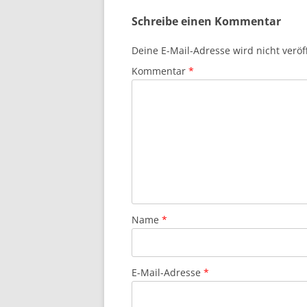
Schreibe einen Kommentar
Deine E-Mail-Adresse wird nicht veröff
Kommentar
*
Name
*
E-Mail-Adresse
*