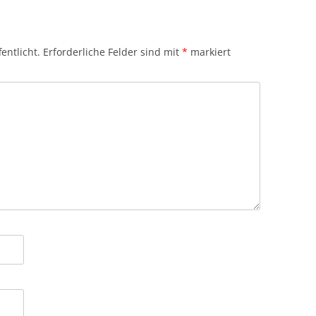
entlicht.
Erforderliche Felder sind mit
*
markiert