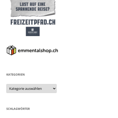
KATEGORIEN
Kategorien
SCHLAGWÖRTER