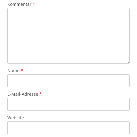
Kommentar
*
Name
*
E-Mail-Adresse
*
Website