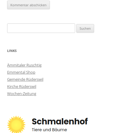
Suchen
nach:
LINKS
Ämmitaler Ruschtig
Emmental Shop
Gemeinde Rüderswil
Kirche Rüderswil
Wochen-Zeitung