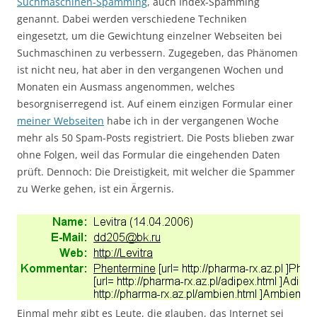
Suchmaschinen-Spamming
, auch Index-Spamming
genannt. Dabei werden verschiedene Techniken
eingesetzt, um die Gewichtung einzelner Webseiten bei
Suchmaschinen zu verbessern. Zugegeben, das Phänomen
ist nicht neu, hat aber in den vergangenen Wochen und
Monaten ein Ausmass angenommen, welches
besorgniserregend ist. Auf einem einzigen Formular einer
meiner Webseiten
habe ich in der vergangenen Woche
mehr als 50 Spam-Posts registriert. Die Posts blieben zwar
ohne Folgen, weil das Formular die eingehenden Daten
prüft. Dennoch: Die Dreistigkeit, mit welcher die Spammer
zu Werke gehen, ist ein Ärgernis.
Einmal mehr gibt es Leute, die glauben, das Internet sei