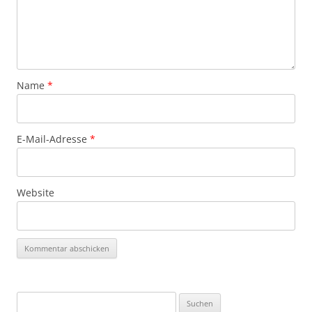
Name
*
E-Mail-Adresse
*
Website
Suchen