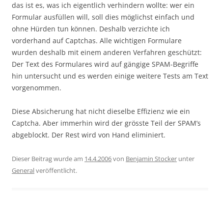
das ist es, was ich eigentlich verhindern wollte: wer ein
Formular ausfüllen will, soll dies möglichst einfach und
ohne Hürden tun können. Deshalb verzichte ich
vorderhand auf Captchas. Alle wichtigen Formulare
wurden deshalb mit einem anderen Verfahren geschützt:
Der Text des Formulares wird auf gängige SPAM-Begriffe
hin untersucht und es werden einige weitere Tests am Text
vorgenommen.
Diese Absicherung hat nicht dieselbe Effizienz wie ein
Captcha. Aber immerhin wird der grösste Teil der SPAM’s
abgeblockt. Der Rest wird von Hand eliminiert.
Dieser Beitrag wurde am
14.4.2006
von
Benjamin Stocker
unter
General
veröffentlicht.