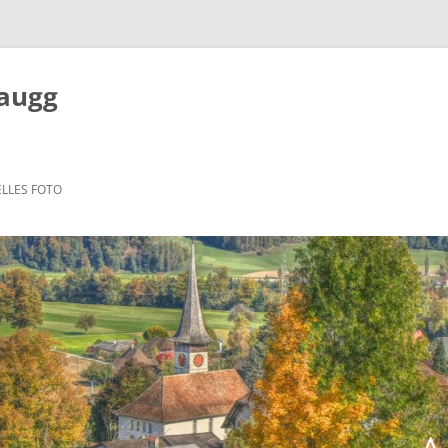
Zaugg
LLES FOTO