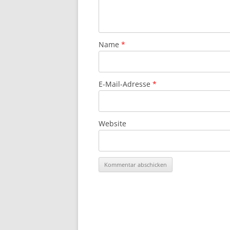
Name
*
E-Mail-Adresse
*
Website