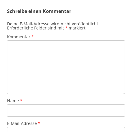
Schreibe einen Kommentar
Deine E-Mail-Adresse wird nicht veröffentlicht.
Erforderliche Felder sind mit
*
markiert
Kommentar
*
Name
*
E-Mail-Adresse
*