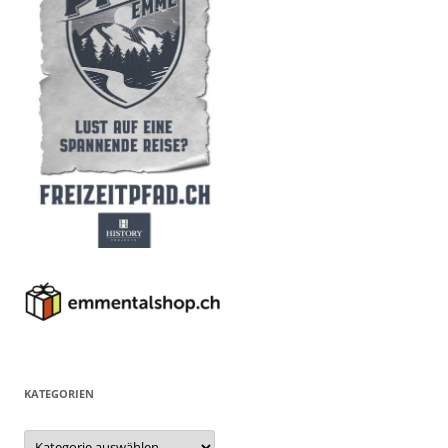
KATEGORIEN
Kategorien