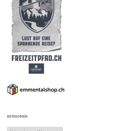
KATEGORIEN
Kategorien