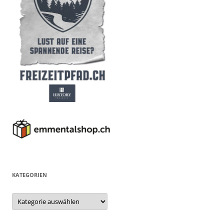
KATEGORIEN
Kategorien