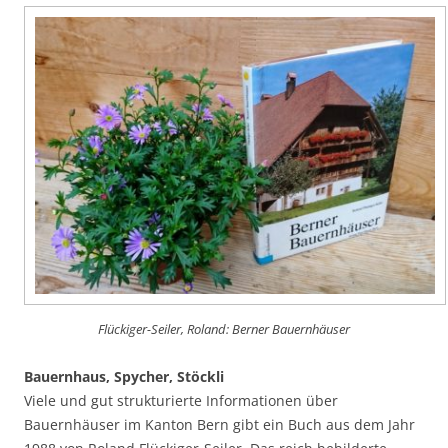
Flückiger-Seiler, Roland: Berner Bauernhäuser
Bauernhaus, Spycher, Stöckli
Viele und gut strukturierte Informationen über
Bauernhäuser im Kanton Bern gibt ein Buch aus dem Jahr