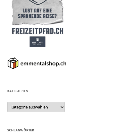
KATEGORIEN
Kategorien
SCHLAGWÖRTER