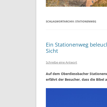
SCHLAGWORTARCHIV:
STATIONENWEG
Ein Stationenweg beleuch
Sicht
Schreibe eine Antwort
Auf dem Oberdiessbacher Stationenw
erfährt der Besucher, dass die Bibe