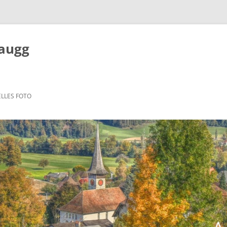
Zaugg
LLES FOTO