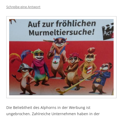
Schreibe eine Antwort
Die Beliebtheit des Alphorns in der Werbung ist
ungebrochen. Zahlreiche Unternehmen haben in der