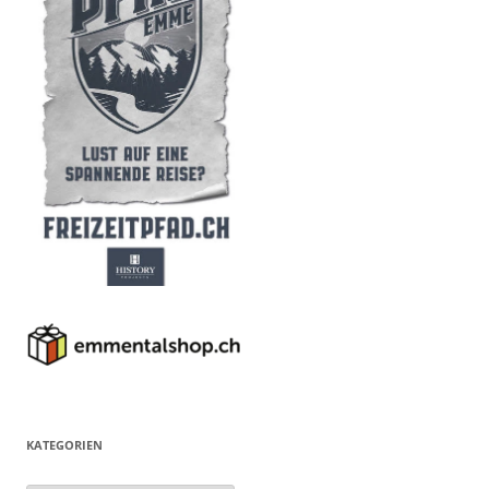
KATEGORIEN