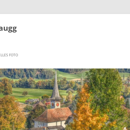
Zaugg
LLES FOTO