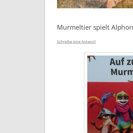
Murmeltier spielt Alphor
Schreibe eine Antwort