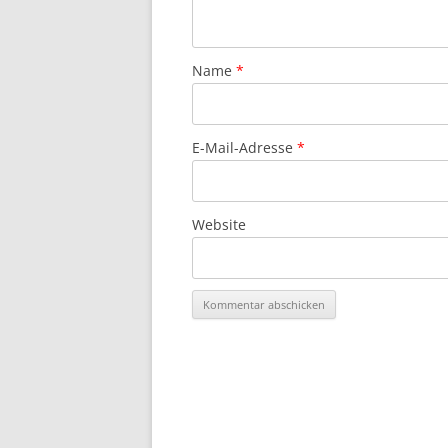
Name
*
E-Mail-Adresse
*
Website