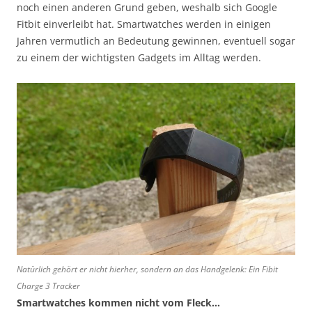
noch einen anderen Grund geben, weshalb sich Google
Fitbit einverleibt hat. Smartwatches werden in einigen
Jahren vermutlich an Bedeutung gewinnen, eventuell sogar
zu einem der wichtigsten Gadgets im Alltag werden.
Natürlich gehört er nicht hierher, sondern an das Handgelenk: Ein Fibit
Charge 3 Tracker
Smartwatches kommen nicht vom Fleck…