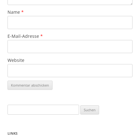
Name
*
E-Mail-Adresse
*
Website
Suchen
nach:
LINKS