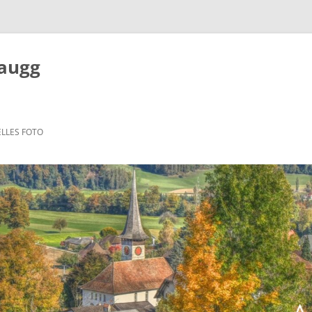
Zaugg
LLES FOTO