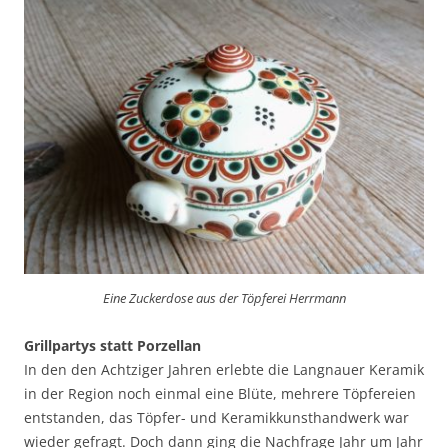
Eine Zuckerdose aus der Töpferei Herrmann
Grillpartys statt Porzellan
In den den Achtziger Jahren erlebte die Langnauer Keramik
in der Region noch einmal eine Blüte, mehrere Töpfereien
entstanden, das Töpfer- und Keramikkunsthandwerk war
wieder gefragt. Doch dann ging die Nachfrage Jahr um Jahr