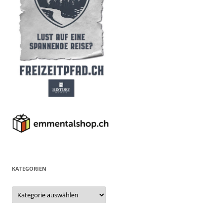
KATEGORIEN
Kategorien