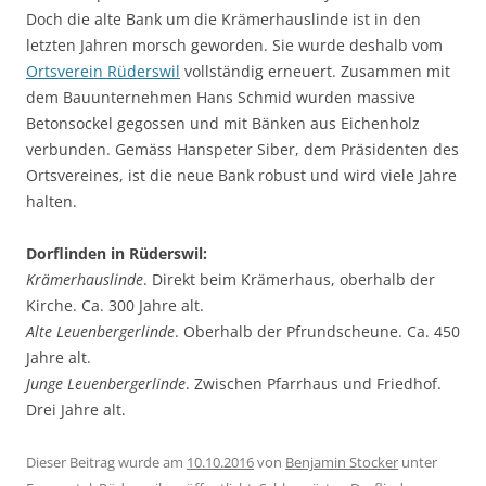
Doch die alte Bank um die Krämerhauslinde ist in den
letzten Jahren morsch geworden. Sie wurde deshalb vom
Ortsverein Rüderswil
vollständig erneuert. Zusammen mit
dem Bauunternehmen Hans Schmid wurden massive
Betonsockel gegossen und mit Bänken aus Eichenholz
verbunden. Gemäss Hanspeter Siber, dem Präsidenten des
Ortsvereines, ist die neue Bank robust und wird viele Jahre
halten.
Dorflinden in Rüderswil:
Krämerhauslinde
. Direkt beim Krämerhaus, oberhalb der
Kirche. Ca. 300 Jahre alt.
Alte Leuenbergerlinde
. Oberhalb der Pfrundscheune. Ca. 450
Jahre alt.
Junge Leuenbergerlinde
. Zwischen Pfarrhaus und Friedhof.
Drei Jahre alt.
Dieser Beitrag wurde am
10.10.2016
von
Benjamin Stocker
unter