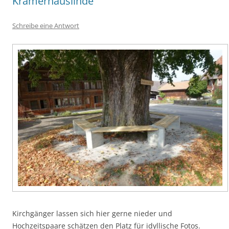
Krämerhauslinde
Schreibe eine Antwort
Kirchgänger lassen sich hier gerne nieder und
Hochzeitspaare schätzen den Platz für idyllische Fotos.