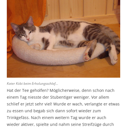
Kater Köbi beim Erholungsschlaf…
Hat der Tee geholfen? Möglicherweise, denn schon nach
einem Tag niesste der Stubentiger weniger. Vor allem
schlief er jetzt sehr viel! Wurde er wach, verlangte er etwas
zu essen und begab sich dann sofort wieder zum
Trinkgefäss. Nach einem weitern Tag wurde er auch
wieder aktiver, spielte und nahm seine Streifzüge durch