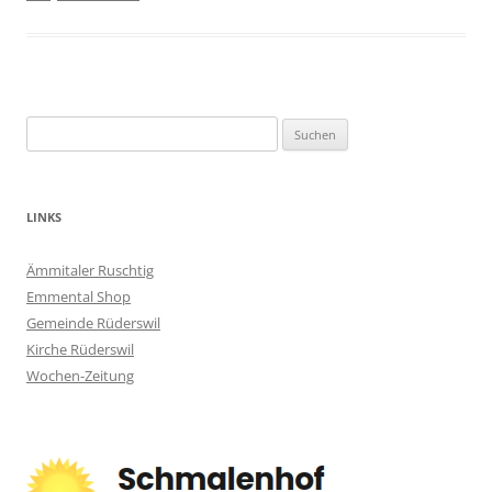
Suchen
nach:
LINKS
Ämmitaler Ruschtig
Emmental Shop
Gemeinde Rüderswil
Kirche Rüderswil
Wochen-Zeitung