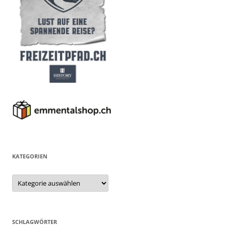
KATEGORIEN
Kategorien
SCHLAGWÖRTER