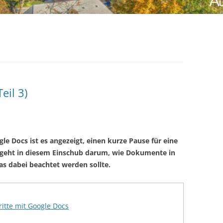
eil 3)
le Docs ist es angezeigt, einen kurze Pause für eine
geht in diesem Einschub darum, wie Dokumente in
s dabei beachtet werden sollte.
ritte mit Google Docs