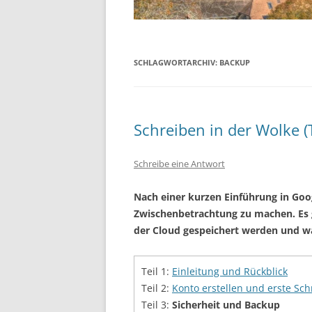
SCHLAGWORTARCHIV:
BACKUP
Schreiben in der Wolke (T
Schreibe eine Antwort
Nach einer kurzen Einführung in Goog
Zwischenbetrachtung zu machen. Es 
der Cloud gespeichert werden und wa
Teil 1:
Einleitung und Rückblick
Teil 2:
Konto erstellen und erste Sch
Teil 3:
Sicherheit und Backup