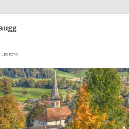
Zaugg
LLES FOTO