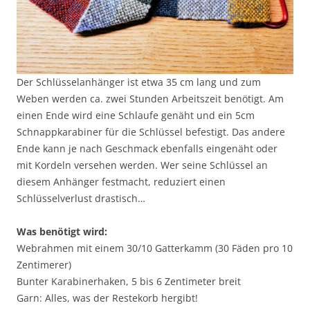
Der Schlüsselanhänger ist etwa 35 cm lang und zum
Weben werden ca. zwei Stunden Arbeitszeit benötigt. Am
einen Ende wird eine Schlaufe genäht und ein 5cm
Schnappkarabiner für die Schlüssel befestigt. Das andere
Ende kann je nach Geschmack ebenfalls eingenäht oder
mit Kordeln versehen werden. Wer seine Schlüssel an
diesem Anhänger festmacht, reduziert einen
Schlüsselverlust drastisch…
Was benötigt wird:
Webrahmen mit einem 30/10 Gatterkamm (30 Fäden pro 10
Zentimerer)
Bunter Karabinerhaken, 5 bis 6 Zentimeter breit
Garn: Alles, was der Restekorb hergibt!