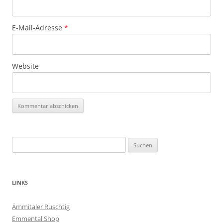
E-Mail-Adresse
*
Website
Suchen
nach:
LINKS
Ämmitaler Ruschtig
Emmental Shop