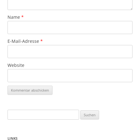
Name
*
E-Mail-Adresse
*
Website
Suchen
nach:
LINKS