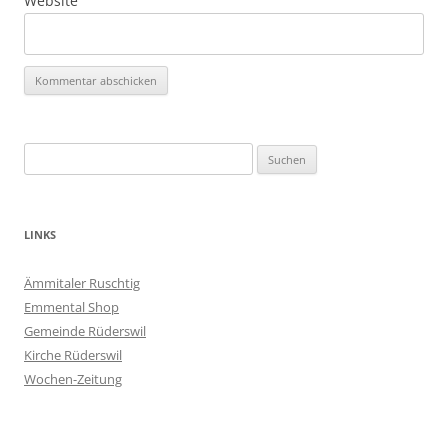
Website
Suchen
nach:
LINKS
Ämmitaler Ruschtig
Emmental Shop
Gemeinde Rüderswil
Kirche Rüderswil
Wochen-Zeitung