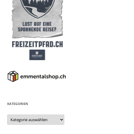
KATEGORIEN
Kategorien