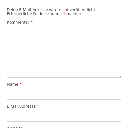
Deine E-Mail-Adresse wird nicht veröffentlicht.
Erforderliche Felder sind mit
*
markiert
Kommentar
*
Name
*
E-Mail-Adresse
*