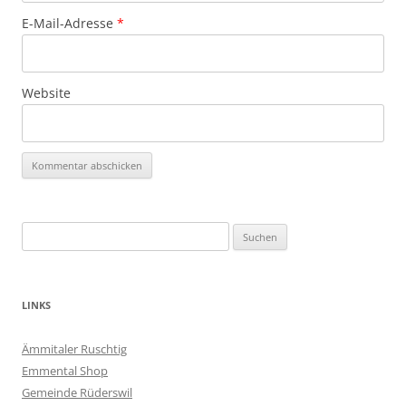
E-Mail-Adresse
*
Website
Suchen
nach:
LINKS
Ämmitaler Ruschtig
Emmental Shop
Gemeinde Rüderswil