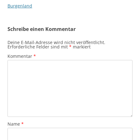
Burgenland
Schreibe einen Kommentar
Deine E-Mail-Adresse wird nicht veröffentlicht.
Erforderliche Felder sind mit
*
markiert
Kommentar
*
Name
*