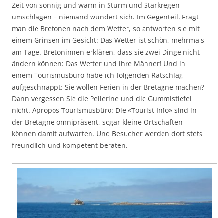
Zeit von sonnig und warm in Sturm und Starkregen
umschlagen – niemand wundert sich. Im Gegenteil. Fragt
man die Bretonen nach dem Wetter, so antworten sie mit
einem Grinsen im Gesicht: Das Wetter ist schön, mehrmals
am Tage. Bretoninnen erklären, dass sie zwei Dinge nicht
ändern können: Das Wetter und ihre Männer! Und in
einem Tourismusbüro habe ich folgenden Ratschlag
aufgeschnappt: Sie wollen Ferien in der Bretagne machen?
Dann vergessen Sie die Pellerine und die Gummistiefel
nicht. Apropos Tourismusbüro: Die «Tourist Info» sind in
der Bretagne omnipräsent, sogar kleine Ortschaften
können damit aufwarten. Und Besucher werden dort stets
freundlich und kompetent beraten.