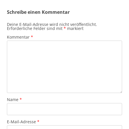
Schreibe einen Kommentar
Deine E-Mail-Adresse wird nicht veröffentlicht.
Erforderliche Felder sind mit
*
markiert
Kommentar
*
Name
*
E-Mail-Adresse
*