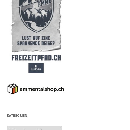
KATEGORIEN
Kategorien