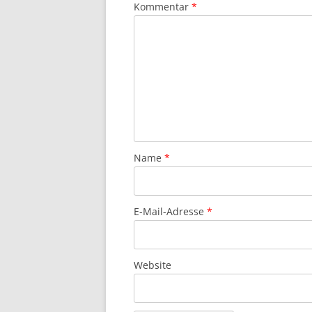
Kommentar
*
Name
*
E-Mail-Adresse
*
Website