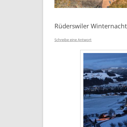
Rüderswiler Winternacht
Schreibe eine Antwort