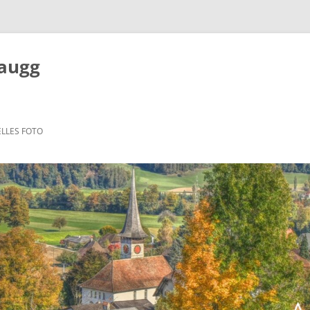
Zaugg
LLES FOTO