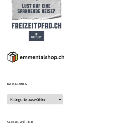
KATEGORIEN
Kategorien
SCHLAGWÖRTER