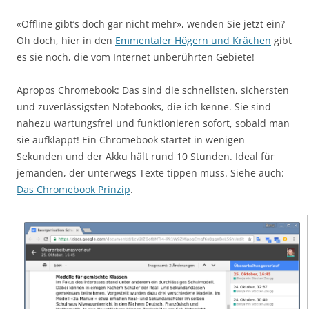
«Offline gibt’s doch gar nicht mehr», wenden Sie jetzt ein?
Oh doch, hier in den
Emmentaler Högern und Krächen
gibt
es sie noch, die vom Internet unberührten Gebiete!
Apropos Chromebook: Das sind die schnellsten, sichersten
und zuverlässigsten Notebooks, die ich kenne. Sie sind
nahezu wartungsfrei und funktionieren sofort, sobald man
sie aufklappt! Ein Chromebook startet in wenigen
Sekunden und der Akku hält rund 10 Stunden. Ideal für
jemanden, der unterwegs Texte tippen muss. Siehe auch:
Das Chromebook Prinzip
.