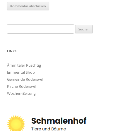
Suchen
nach:
LINKS
Ämmitaler Ruschtig
Emmental Shop
Gemeinde Rüderswil
Kirche Rüderswil
Wochen-Zeitung