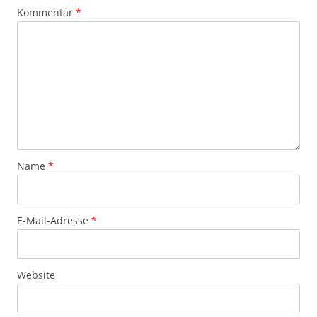
Kommentar
*
Name
*
E-Mail-Adresse
*
Website