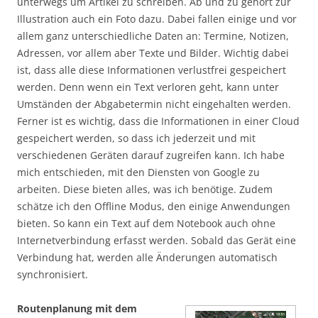
unterwegs um Artikel zu schreiben. Ab und zu gehört zur
Illustration auch ein Foto dazu. Dabei fallen einige und vor
allem ganz unterschiedliche Daten an: Termine, Notizen,
Adressen, vor allem aber Texte und Bilder. Wichtig dabei
ist, dass alle diese Informationen verlustfrei gespeichert
werden. Denn wenn ein Text verloren geht, kann unter
Umständen der Abgabetermin nicht eingehalten werden.
Ferner ist es wichtig, dass die Informationen in einer Cloud
gespeichert werden, so dass ich jederzeit und mit
verschiedenen Geräten darauf zugreifen kann. Ich habe
mich entschieden, mit den Diensten von Google zu
arbeiten. Diese bieten alles, was ich benötige. Zudem
schätze ich den Offline Modus, den einige Anwendungen
bieten. So kann ein Text auf dem Notebook auch ohne
Internetverbindung erfasst werden. Sobald das Gerät eine
Verbindung hat, werden alle Änderungen automatisch
synchronisiert.
Routenplanung mit dem