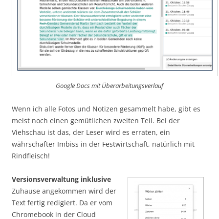
Google Docs mit Überarbeitungsverlauf
Wenn ich alle Fotos und Notizen gesammelt habe, gibt es
meist noch einen gemütlichen zweiten Teil. Bei der
Viehschau ist das, der Leser wird es erraten, ein
währschafter Imbiss in der Festwirtschaft, natürlich mit
Rindfleisch!
Versionsverwaltung inklusive
Zuhause angekommen wird der
Text fertig redigiert. Da er vom
Chromebook in der Cloud